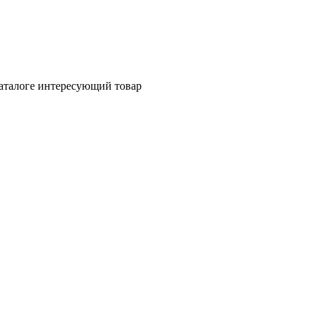
каталоге интересующий товар