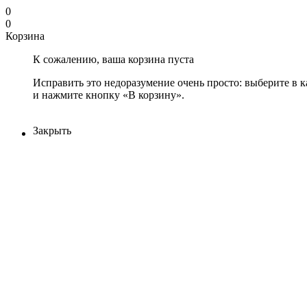
0
0
Корзина
К сожалению, ваша корзина пуста
Исправить это недоразумение очень просто: выберите в 
и нажмите кнопку «В корзину».
Закрыть